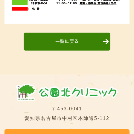
一覧に戻る
〒453-0041
愛知県名古屋市中村区本陣通5-112