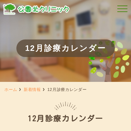
12月診療カレンダー
ホーム
新着情報
12月診療カレンダー
12月診療カレンダー