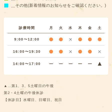
その他(新着情報のお知らせをご確認ください。)
…
診療時間
月
火
水
木
金
土
9:00〜12:00
16:00〜19:30
14:00〜17:00
▲…第1、3、5土曜日の午後
第2・4土曜の午後休診
【休診日】水曜日、日曜日、祝日