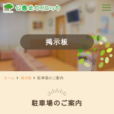
掲示板
ホーム
掲示板
駐車場のご案内
駐車場のご案内