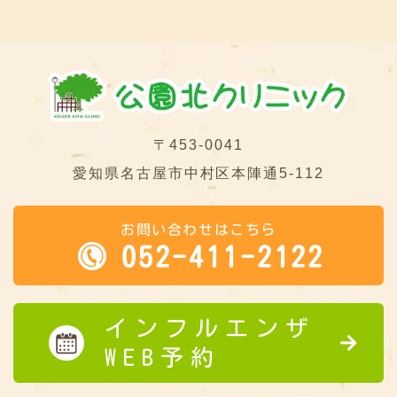
〒453-0041
愛知県名古屋市中村区本陣通5-112
お問い合わせはこちら
052-411-2122
インフルエンザ
WEB予約