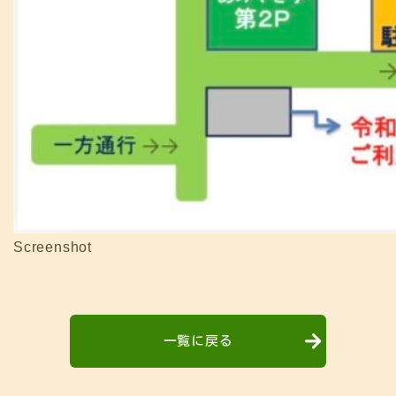
Screenshot
一覧に戻る