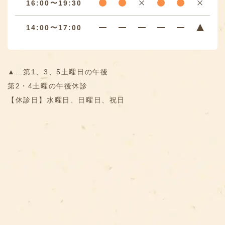
16:00〜19:30
14:00〜17:00
▲…第1、3、5土曜日の午後
第2・4土曜の午後休診
【休診日】水曜日、日曜日、祝日