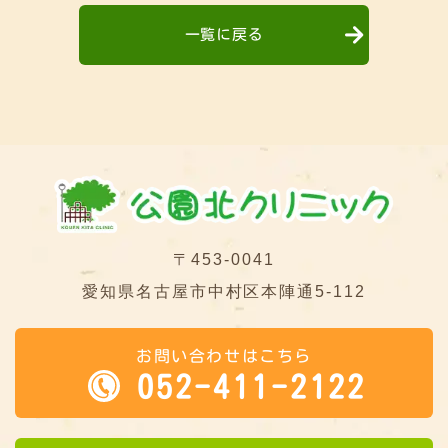
一覧に戻る
〒453-0041
愛知県名古屋市中村区本陣通5-112
お問い合わせはこちら
052-411-2122