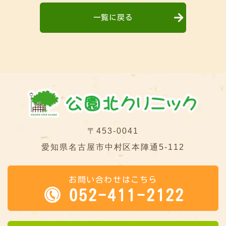
一覧に戻る
〒453-0041
愛知県名古屋市中村区本陣通5-112
お問い合わせはこちら
052-411-2122