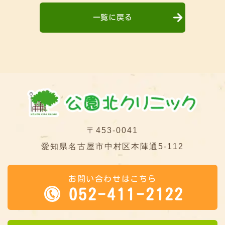
一覧に戻る
〒453-0041
愛知県名古屋市中村区本陣通5-112
お問い合わせはこちら
052-411-2122