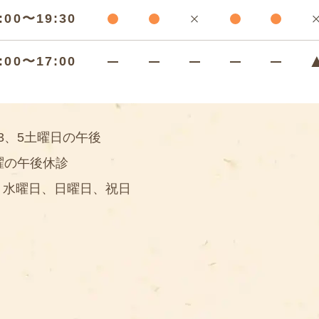
:00〜19:30
:00〜17:00
3、5土曜日の午後
曜の午後休診
】水曜日、日曜日、祝日