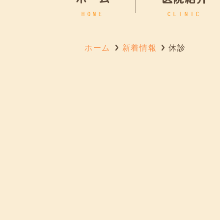
HOME
CLINIC
ホーム
新着情報
休診