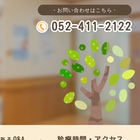
・お問い合わせはこちら・
052-411-2122
Q&A
診療時間・アクセス
ある