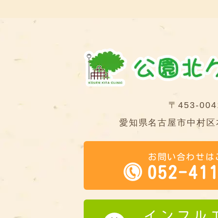
〒453-004
愛知県名古屋市中村区本
お問い合わせは
052-41
インフル