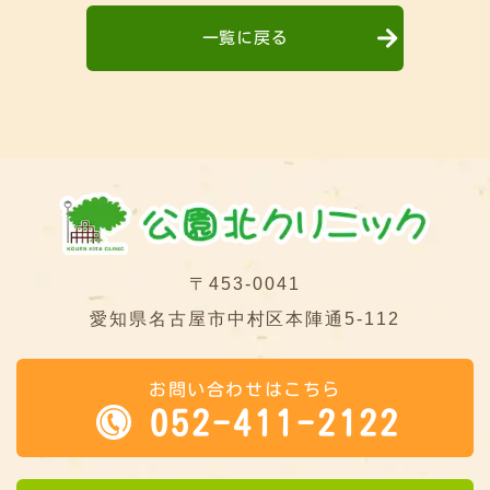
一覧に戻る
〒453-0041
愛知県名古屋市中村区本陣通5-112
お問い合わせはこちら
052-411-2122