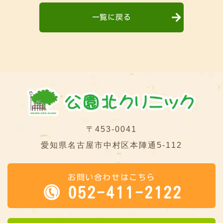
一覧に戻る
〒453-0041
愛知県名古屋市中村区本陣通5-112
お問い合わせはこちら
052-411-2122