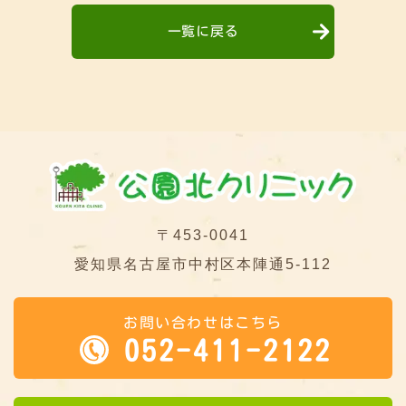
一覧に戻る
〒453-0041
愛知県名古屋市中村区本陣通5-112
お問い合わせはこちら
052-411-2122