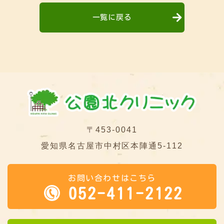
一覧に戻る
〒453-0041
愛知県名古屋市中村区本陣通5-112
お問い合わせはこちら
052-411-2122