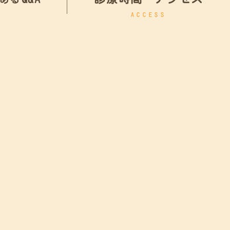
ACCESS