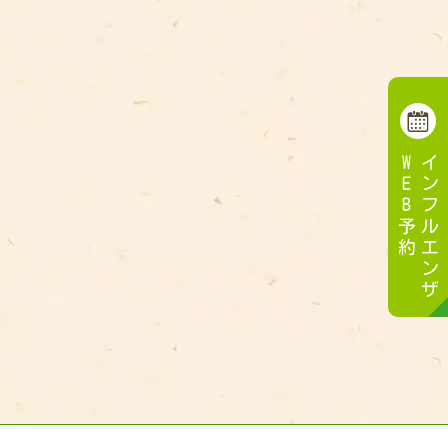
WEB予約
インフルエンザ