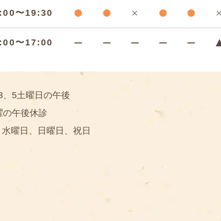
:00〜19:30
:00〜17:00
3、5土曜日の午後
曜の午後休診
】水曜日、日曜日、祝日