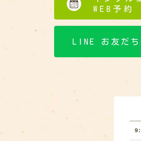
WEB予約
LINE お友だ
9