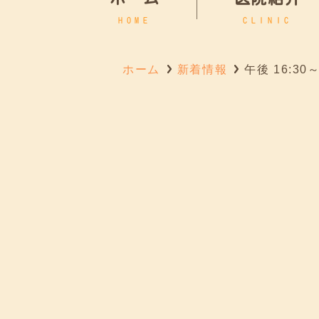
HOME
CLINIC
ホーム
新着情報
午後 16:30