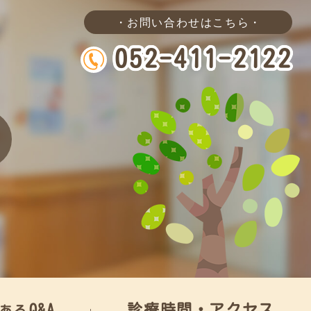
・お問い合わせはこちら・
052-411-2122
Q&A
診療時間・アクセス
ある