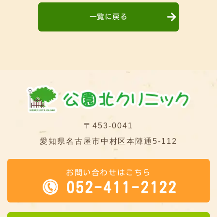
一覧に戻る
〒453-0041
愛知県名古屋市中村区本陣通5-112
お問い合わせはこちら
052-411-2122