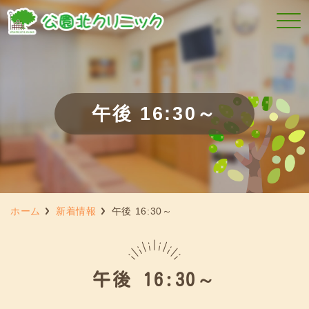
午後 16:30～
ホーム
新着情報
午後 16:30～
午後 16:30～