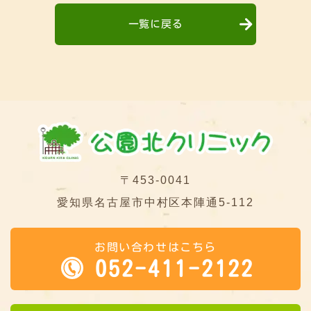
一覧に戻る
〒453-0041
愛知県名古屋市中村区本陣通5-112
お問い合わせはこちら
052-411-2122