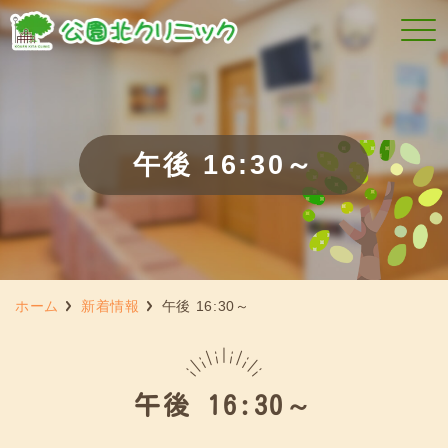
午後 16:30～
ホーム
新着情報
午後 16:30～
午後 16:30～