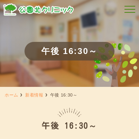
午後 16:30～
ホーム
新着情報
午後 16:30～
午後 16:30～