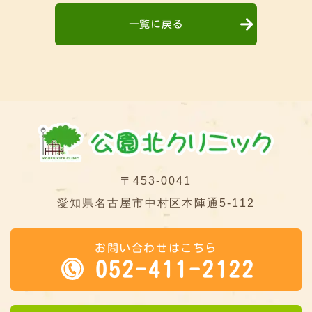
一覧に戻る
〒453-0041
愛知県名古屋市中村区本陣通5-112
お問い合わせはこちら
052-411-2122