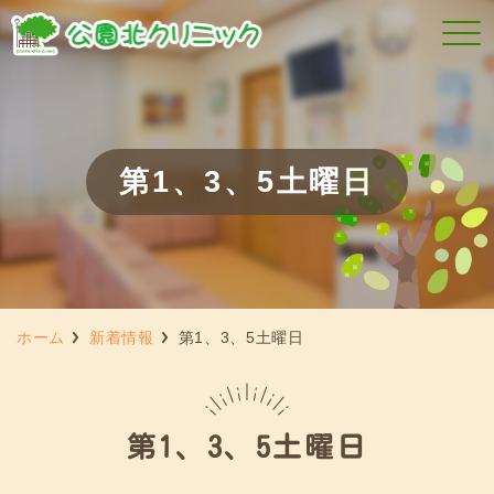
第1、3、5土曜日
ホーム
新着情報
第1、3、5土曜日
第1、3、5土曜日