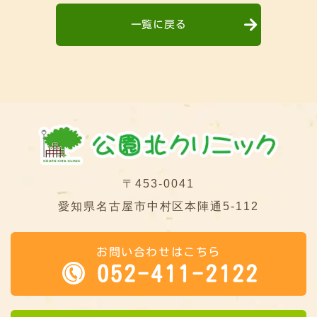
一覧に戻る
〒453-0041
愛知県名古屋市中村区本陣通5-112
お問い合わせはこちら
052-411-2122