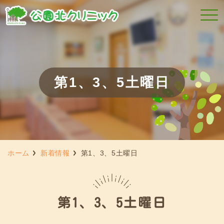
第1、3、5土曜日
ホーム
新着情報
第1、3、5土曜日
第1、3、5土曜日