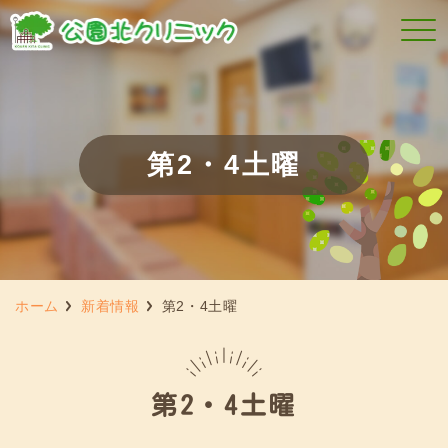
第2・4土曜
ホーム
新着情報
第2・4土曜
第2・4土曜