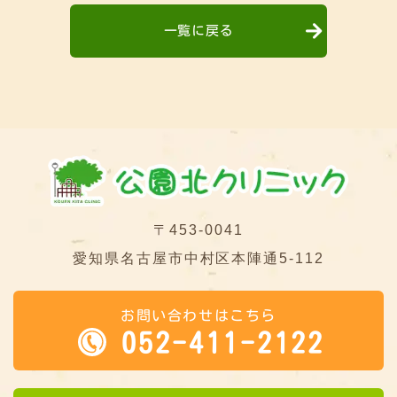
一覧に戻る
〒453-0041
愛知県名古屋市中村区本陣通5-112
お問い合わせはこちら
052-411-2122