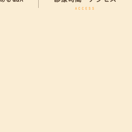
ACCESS