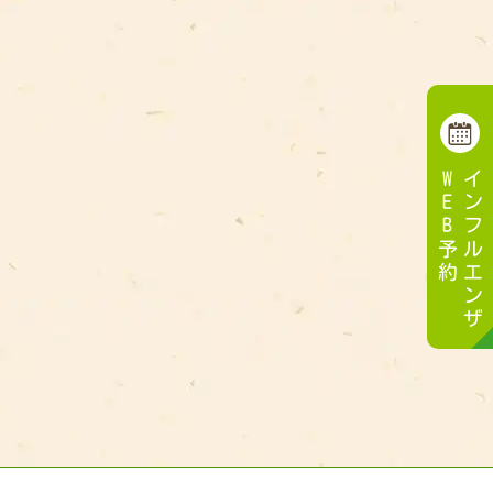
WEB予約
インフルエンザ