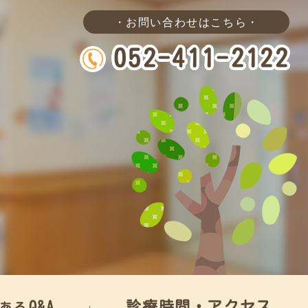
・お問い合わせはこちら・
052-411-2122
Q&A
診療時間・アクセス
ある