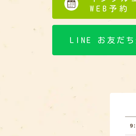
WEB予約
LINE お友だ
9