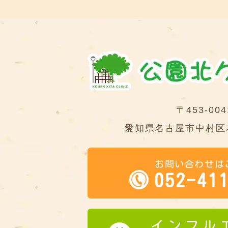
〒453-004
愛知県名古屋市中村区本
お問い合わせは
052-41
インフル