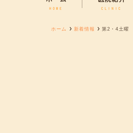
HOME
CLINIC
ホーム
新着情報
第2・4土曜