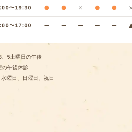
:00〜19:30
:00〜17:00
3、5土曜日の午後
曜の午後休診
】水曜日、日曜日、祝日