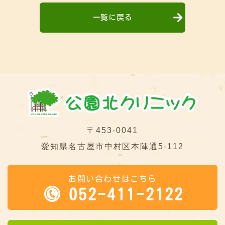
一覧に戻る
〒453-0041
愛知県名古屋市中村区本陣通5-112
お問い合わせはこちら
052-411-2122