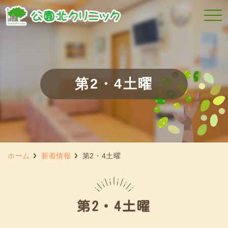
第2・4土曜
ホーム
新着情報
第2・4土曜
第2・4土曜